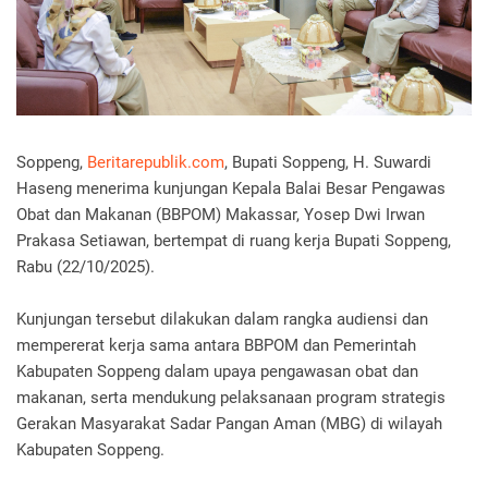
Soppeng,
Beritarepublik.com
, Bupati Soppeng, H. Suwardi
Haseng menerima kunjungan Kepala Balai Besar Pengawas
Obat dan Makanan (BBPOM) Makassar, Yosep Dwi Irwan
Prakasa Setiawan, bertempat di ruang kerja Bupati Soppeng,
Rabu (22/10/2025).
Kunjungan tersebut dilakukan dalam rangka audiensi dan
mempererat kerja sama antara BBPOM dan Pemerintah
Kabupaten Soppeng dalam upaya pengawasan obat dan
makanan, serta mendukung pelaksanaan program strategis
Gerakan Masyarakat Sadar Pangan Aman (MBG) di wilayah
Kabupaten Soppeng.