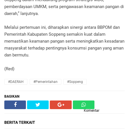
pemberdayaan UMKM, serta pengawasan keamanan pangan di
daerah,” lanjutnya.
Melalui pertemuan ini, diharapkan sinergi antara BBPOM dan
Pemerintah Kabupaten Soppeng semakin kuat dalam
memastikan keamanan pangan serta meningkatkan kesadaran
masyarakat terhadap pentingnya konsumsi pangan yang aman
dan bermutu.
(Red)
#DAERAH
#Pemerintahan
#Soppeng
BAGIKAN
Komentar
BERITA TERKAIT