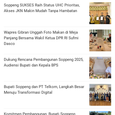
Soppeng SUKSES Raih Status UHC Prioritas,
Akses JKN Makin Mudah Tanpa Hambatan
Wapres Gibran Unggah Foto Makan di Meja
Panjang Bersama Wakil Ketua DPR RI Sufmi
Dasco
Dukung Rencana Pembangunan Soppeng 2025,
Audiensi Bupati dan Kepala BPS
Bupati Soppeng dan PT Telkom, Langkah Besar
Menuju Transformasi Digital
Komitmen Pembangunan, Bupati Soppeng