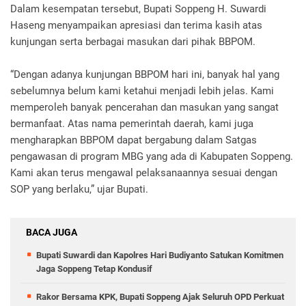
Dalam kesempatan tersebut, Bupati Soppeng H. Suwardi
Haseng menyampaikan apresiasi dan terima kasih atas
kunjungan serta berbagai masukan dari pihak BBPOM.
“Dengan adanya kunjungan BBPOM hari ini, banyak hal yang
sebelumnya belum kami ketahui menjadi lebih jelas. Kami
memperoleh banyak pencerahan dan masukan yang sangat
bermanfaat. Atas nama pemerintah daerah, kami juga
mengharapkan BBPOM dapat bergabung dalam Satgas
pengawasan di program MBG yang ada di Kabupaten Soppeng.
Kami akan terus mengawal pelaksanaannya sesuai dengan
SOP yang berlaku,” ujar Bupati.
BACA JUGA
Bupati Suwardi dan Kapolres Hari Budiyanto Satukan Komitmen
Jaga Soppeng Tetap Kondusif
Rakor Bersama KPK, Bupati Soppeng Ajak Seluruh OPD Perkuat