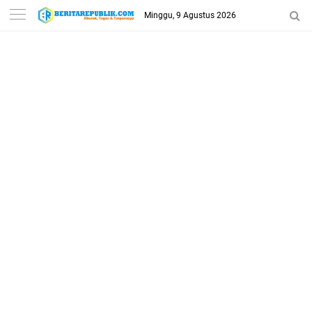
Minggu, 9 Agustus 2026