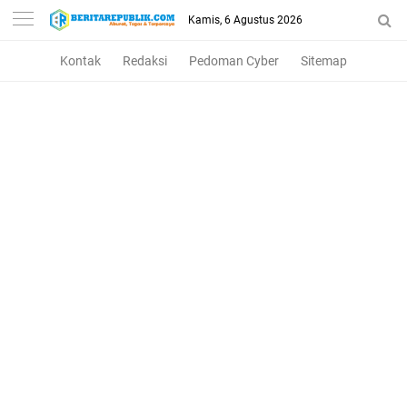
Kamis, 6 Agustus 2026
Kontak
Redaksi
Pedoman Cyber
Sitemap