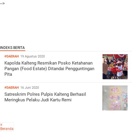
-->
#DAERAH
19 Agustus 2020
Kapolda Kalteng Resmikan Posko Ketahanan
Pangan (Food Estate) Ditandai Pengguntingan
Pita
#DAERAH
16 Juni 2020
Satreskrim Polres Pulpis Kalteng Berhasil
Meringkus Pelaku Judi Kartu Remi
Beranda